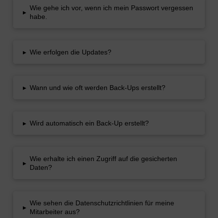
Wie gehe ich vor, wenn ich mein Passwort vergessen
▸
habe.
▸
Wie erfolgen die Updates?
▸
Wann und wie oft werden Back-Ups erstellt?
▸
Wird automatisch ein Back-Up erstellt?
Wie erhalte ich einen Zugriff auf die gesicherten
▸
Daten?
Wie sehen die Datenschutzrichtlinien für meine
▸
Mitarbeiter aus?