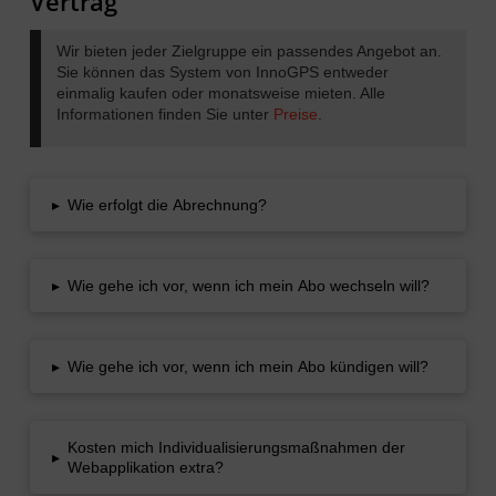
Vertrag
Wir bieten jeder Zielgruppe ein passendes Angebot an.
Sie können das System von InnoGPS entweder
einmalig kaufen oder monatsweise mieten. Alle
Informationen finden Sie unter
Preise
.
▸
Wie erfolgt die Abrechnung?
▸
Wie gehe ich vor, wenn ich mein Abo wechseln will?
▸
Wie gehe ich vor, wenn ich mein Abo kündigen will?
Kosten mich Individualisierungsmaßnahmen der
▸
Webapplikation extra?