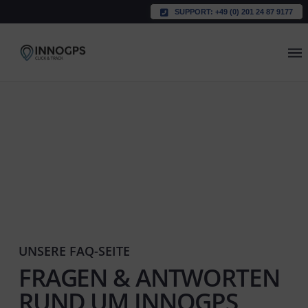
SUPPORT: +49 (0) 201 24 87 9177
UNSERE FAQ-SEITE
FRAGEN & ANTWORTEN
RUND UM INNOGPS