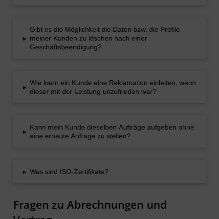
Gibt es die Möglichkeit die Daten bzw. die Profile
▸
meiner Kunden zu löschen nach einer
Geschäftsbeendigung?
Wie kann ein Kunde eine Reklamation einleiten, wenn
▸
dieser mit der Leistung unzufrieden war?
Kann mein Kunde dieselben Aufträge aufgeben ohne
▸
eine erneute Anfrage zu stellen?
▸
Was sind ISO-Zertifikate?
Fragen zu Abrechnungen und