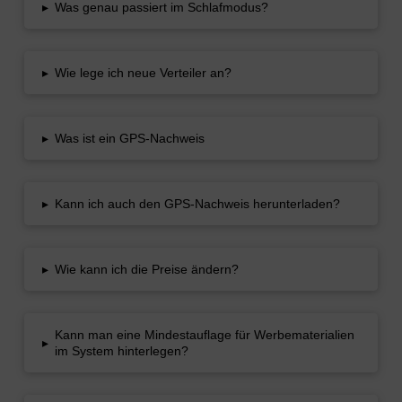
▸
Was genau passiert im Schlafmodus?
▸
Wie lege ich neue Verteiler an?
▸
Was ist ein GPS-Nachweis
▸
Kann ich auch den GPS-Nachweis herunterladen?
▸
Wie kann ich die Preise ändern?
Kann man eine Mindestauflage für Werbematerialien
▸
im System hinterlegen?