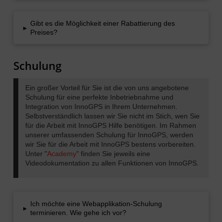
Gibt es die Möglichkeit einer Rabattierung des
▸
Preises?
Schulung
Ein großer Vorteil für Sie ist die von uns angebotene
Schulung für eine perfekte Inbetriebnahme und
Integration von InnoGPS in Ihrem Unternehmen.
Selbstverständlich lassen wir Sie nicht im Stich, wen Sie
für die Arbeit mit InnoGPS Hilfe benötigen. Im Rahmen
unserer umfassenden Schulung für InnoGPS, werden
wir Sie für die Arbeit mit InnoGPS bestens vorbereiten.
Unter "
Academy
" finden Sie jeweils eine
Videodokumentation zu allen Funktionen von InnoGPS.
Ich möchte eine Webapplikation-Schulung
▸
terminieren. Wie gehe ich vor?