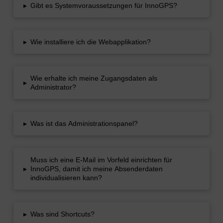
▸
Gibt es Systemvoraussetzungen für InnoGPS?
▸
Wie installiere ich die Webapplikation?
Wie erhalte ich meine Zugangsdaten als
▸
Administrator?
▸
Was ist das Administrationspanel?
Muss ich eine E-Mail im Vorfeld einrichten für
▸
InnoGPS, damit ich meine Absenderdaten
individualisieren kann?
▸
Was sind Shortcuts?