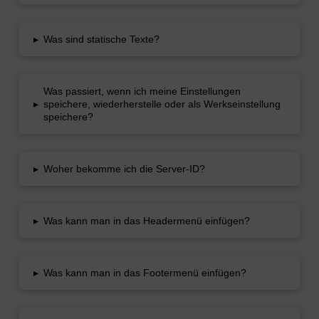
▸
Was sind statische Texte?
Was passiert, wenn ich meine Einstellungen
▸
speichere, wiederherstelle oder als Werkseinstellung
speichere?
▸
Woher bekomme ich die Server-ID?
▸
Was kann man in das Headermenü einfügen?
▸
Was kann man in das Footermenü einfügen?