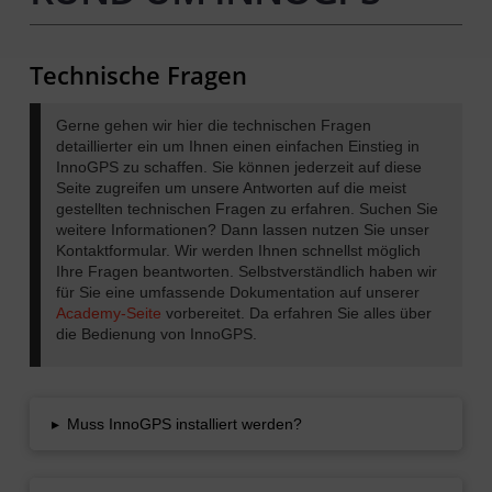
Technische Fragen
Gerne gehen wir hier die technischen Fragen
detaillierter ein um Ihnen einen einfachen Einstieg in
InnoGPS zu schaffen. Sie können jederzeit auf diese
Seite zugreifen um unsere Antworten auf die meist
gestellten technischen Fragen zu erfahren. Suchen Sie
weitere Informationen? Dann lassen nutzen Sie unser
Kontaktformular. Wir werden Ihnen schnellst möglich
Ihre Fragen beantworten. Selbstverständlich haben wir
für Sie eine umfassende Dokumentation auf unserer
Academy-Seite
vorbereitet. Da erfahren Sie alles über
die Bedienung von InnoGPS.
▸
Muss InnoGPS installiert werden?